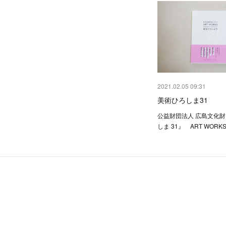
2021.02.05 09:31
美術ひろしま31
公益財団法人 広島文化
しま 31』 ART WORKS 